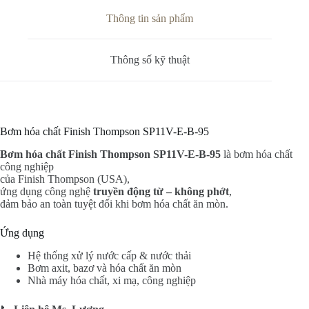
Thông tin sản phẩm
Thông số kỹ thuật
Bơm hóa chất Finish Thompson SP11V-E-B-95
Bơm hóa chất Finish Thompson SP11V-E-B-95
là bơm hóa chất
công nghiệp
của Finish Thompson (USA),
ứng dụng công nghệ
truyền động từ – không phớt
,
đảm bảo an toàn tuyệt đối khi bơm hóa chất ăn mòn.
Ứng dụng
Hệ thống xử lý nước cấp & nước thải
Bơm axit, bazơ và hóa chất ăn mòn
Nhà máy hóa chất, xi mạ, công nghiệp