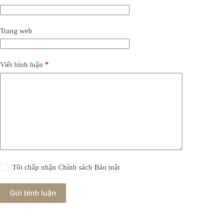
Trang web
Viết bình luận
*
Tôi chấp nhận
Chính sách Bảo mật
Gửi bình luận