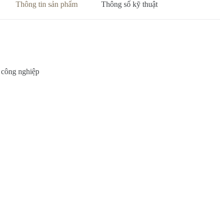
Thông tin sản phẩm
Thông số kỹ thuật
 công nghiệp