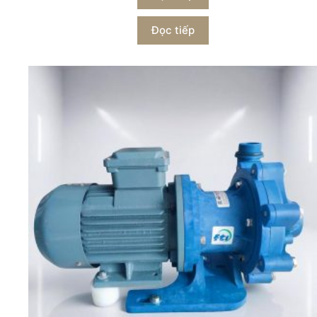
Đọc tiếp