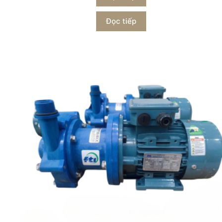
Đọc tiếp